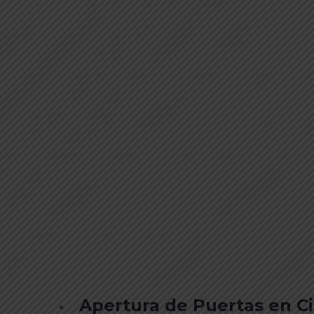
Apertura de Puertas en C