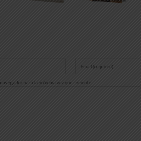
 navegador para la próxima vez que comente.