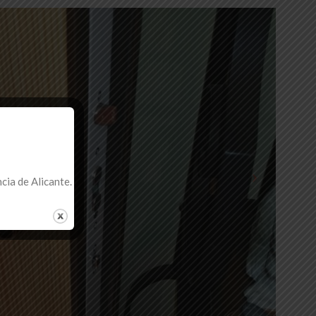
ncia de Alicante.