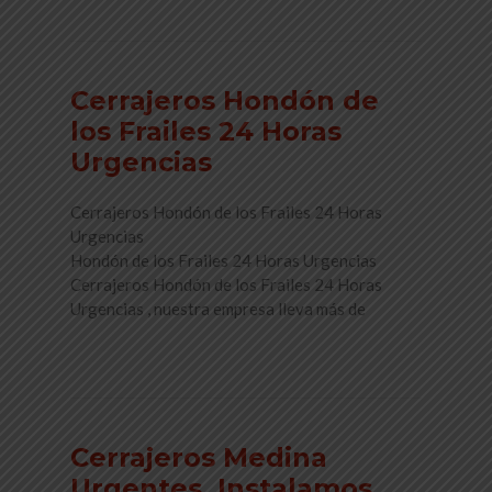
Cerrajeros Hondón de
los Frailes 24 Horas
Urgencias
Cerrajeros Hondón de los Frailes 24 Horas
Urgencias
Hondón de los Frailes 24 Horas Urgencias
Cerrajeros Hondón de los Frailes 24 Horas
Urgencias , nuestra empresa lleva más de
Read More
Cerrajeros Medina
Urgentes. Instalamos