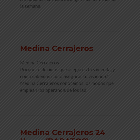
la semana.
Read More
Medina Cerrajeros
Medina Cerrajeros
Porque te decimos que asegures tu vivienda, y
como sabemos como asegurar tu vivienda?
Medina Cerrajeros conocemos los modos que
emplean los operandis de los lad
Read More
Medina Cerrajeros 24