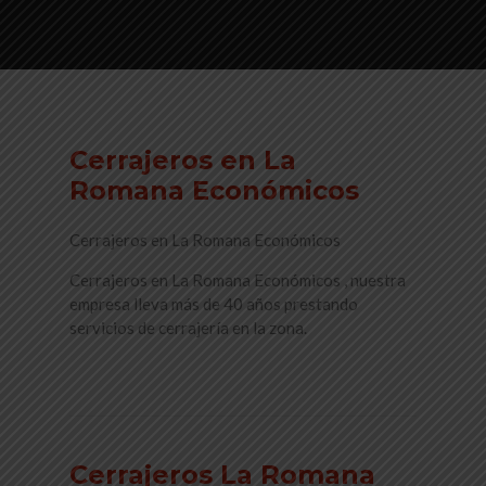
Cerrajeros en La
Romana Económicos
Cerrajeros en La Romana Económicos
Cerrajeros en La Romana Económicos , nuestra
empresa lleva más de 40 años prestando
servicios de cerrajería en la zona.
Read More
Cerrajeros La Romana